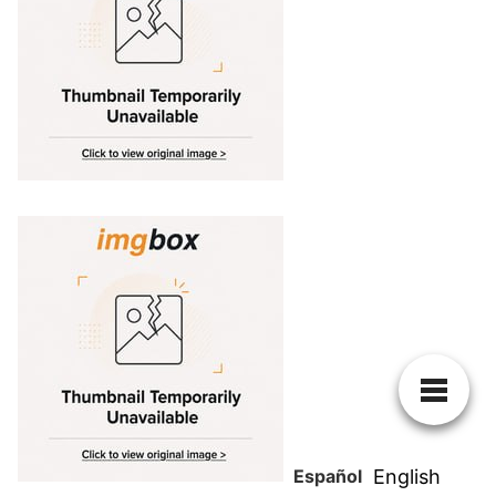
Español
English