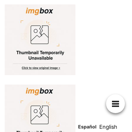
Español
English