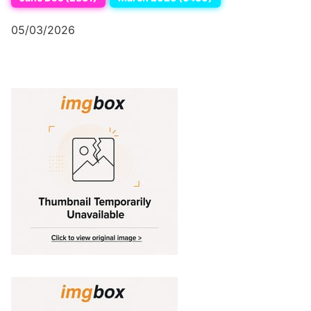
05/03/2026